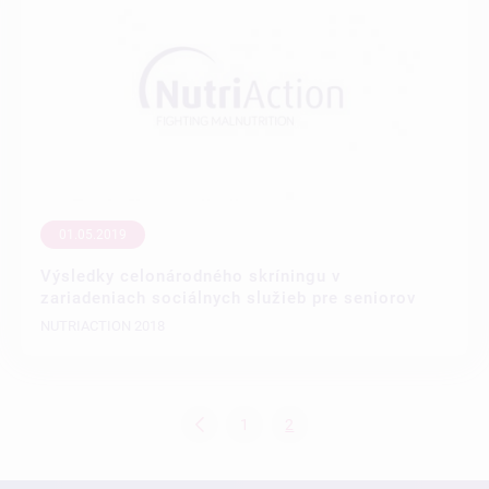
01.05.2019
Výsledky celonárodného skríningu v
zariadeniach sociálnych služieb pre seniorov
NUTRIACTION 2018
1
2