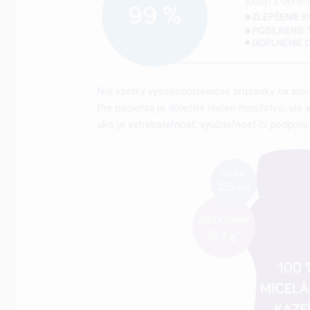
Nie všetky vysokoproteínové prípravky na slo
Pre pacienta je dôležité nielen množstvo, ale
ako je vstrebateľnosť, využiteľnosť či podpora